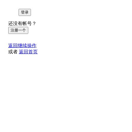
登录
还没有帐号？
注册一个
返回继续操作
或者
返回首页