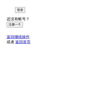
登录
还没有帐号？
注册一个
返回继续操作
或者
返回首页