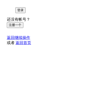
登录
还没有帐号？
注册一个
返回继续操作
或者
返回首页