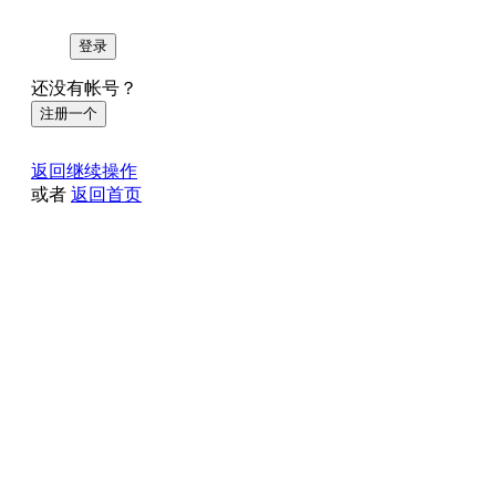
登录
还没有帐号？
注册一个
返回继续操作
或者
返回首页