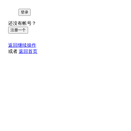
登录
还没有帐号？
注册一个
返回继续操作
或者
返回首页