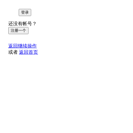
登录
还没有帐号？
注册一个
返回继续操作
或者
返回首页