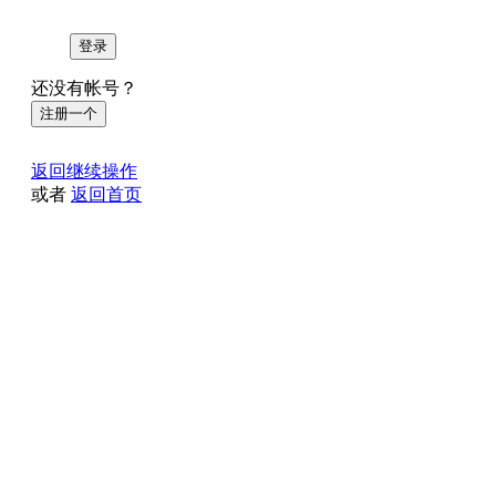
登录
还没有帐号？
注册一个
返回继续操作
或者
返回首页