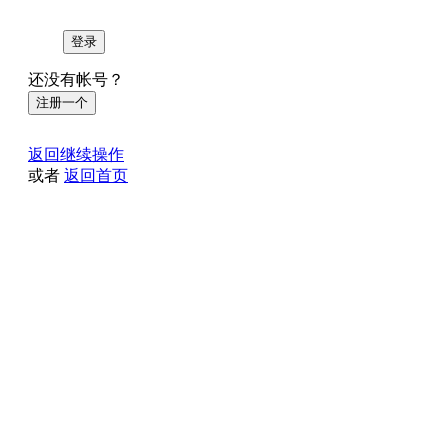
登录
还没有帐号？
注册一个
返回继续操作
或者
返回首页