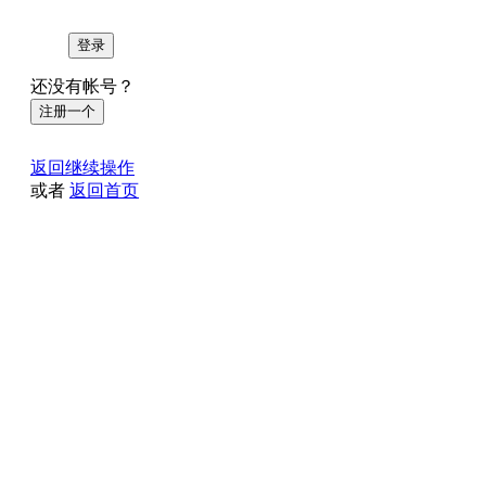
登录
还没有帐号？
注册一个
返回继续操作
或者
返回首页