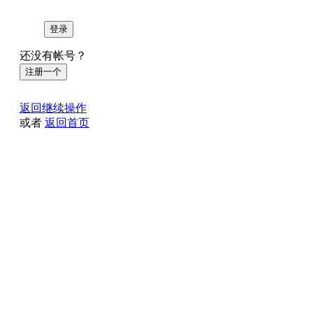
登录
还没有帐号？
注册一个
返回继续操作
或者
返回首页