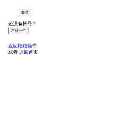
登录
还没有帐号？
注册一个
返回继续操作
或者
返回首页