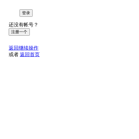
登录
还没有帐号？
注册一个
返回继续操作
或者
返回首页