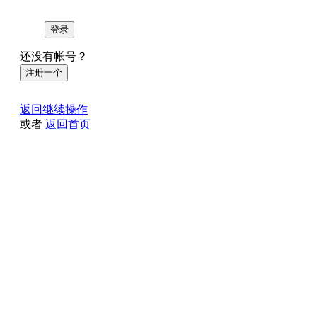
登录
还没有帐号？
注册一个
返回继续操作
或者
返回首页