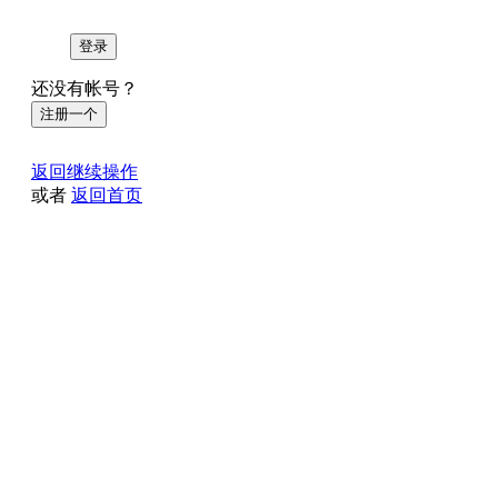
登录
还没有帐号？
注册一个
返回继续操作
或者
返回首页