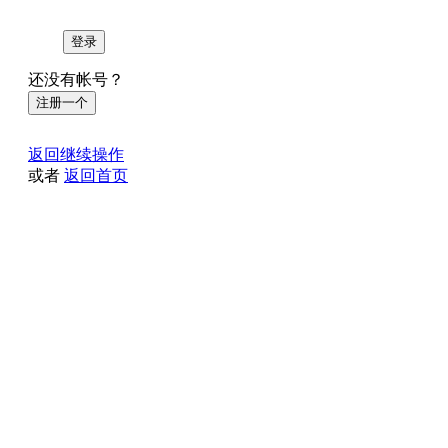
登录
还没有帐号？
注册一个
返回继续操作
或者
返回首页