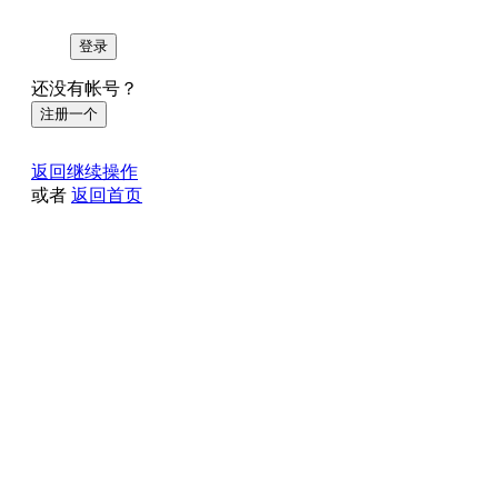
登录
还没有帐号？
注册一个
返回继续操作
或者
返回首页