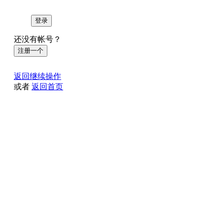
登录
还没有帐号？
注册一个
返回继续操作
或者
返回首页