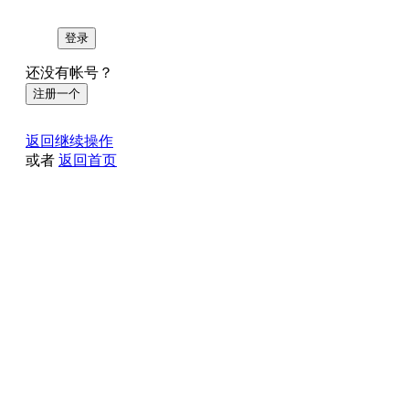
登录
还没有帐号？
注册一个
返回继续操作
或者
返回首页