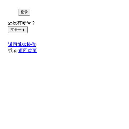
登录
还没有帐号？
注册一个
返回继续操作
或者
返回首页