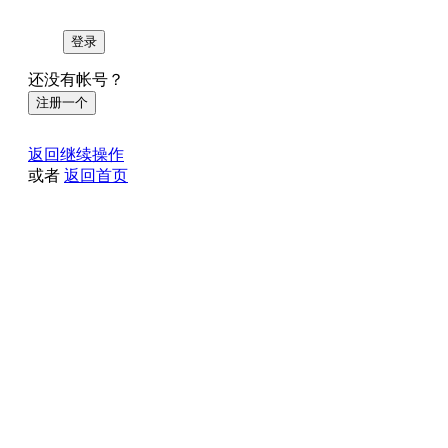
登录
还没有帐号？
注册一个
返回继续操作
或者
返回首页