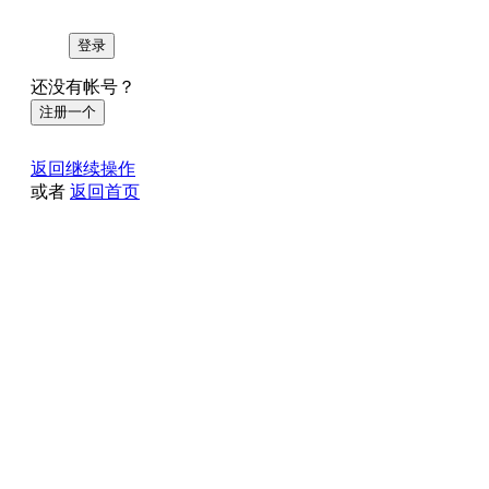
登录
还没有帐号？
注册一个
返回继续操作
或者
返回首页