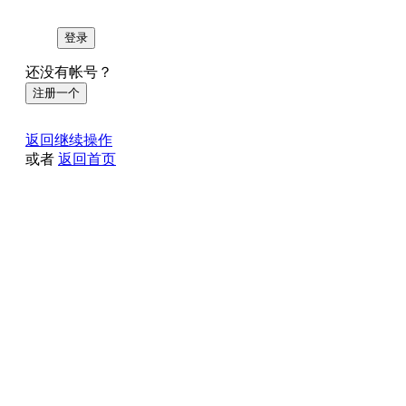
登录
还没有帐号？
注册一个
返回继续操作
或者
返回首页