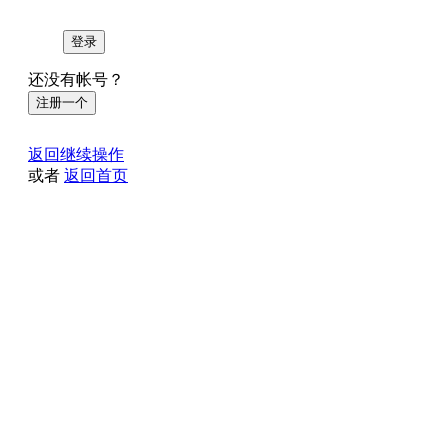
登录
还没有帐号？
注册一个
返回继续操作
或者
返回首页