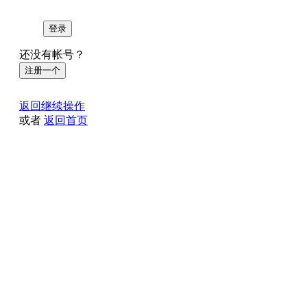
登录
还没有帐号？
注册一个
返回继续操作
或者
返回首页