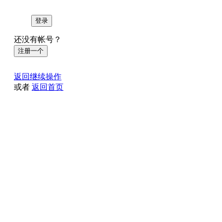
登录
还没有帐号？
注册一个
返回继续操作
或者
返回首页