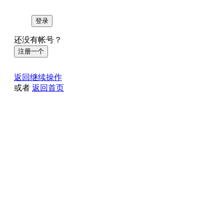
登录
还没有帐号？
注册一个
返回继续操作
或者
返回首页