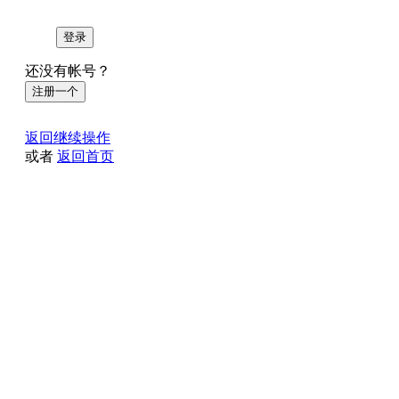
登录
还没有帐号？
注册一个
返回继续操作
或者
返回首页