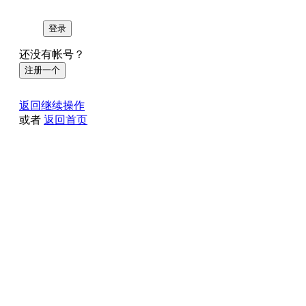
登录
还没有帐号？
注册一个
返回继续操作
或者
返回首页