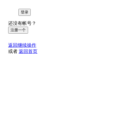
登录
还没有帐号？
注册一个
返回继续操作
或者
返回首页