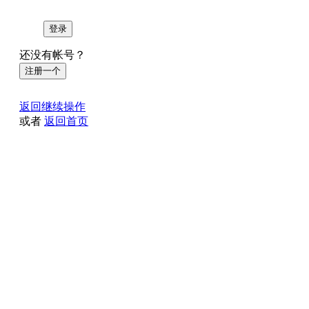
登录
还没有帐号？
注册一个
返回继续操作
或者
返回首页