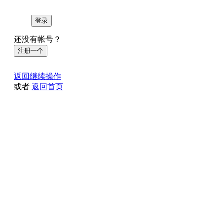
登录
还没有帐号？
注册一个
返回继续操作
或者
返回首页