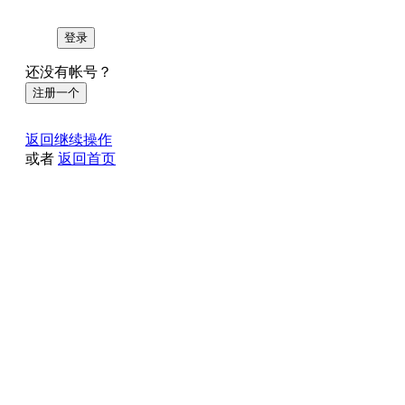
登录
还没有帐号？
注册一个
返回继续操作
或者
返回首页