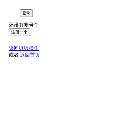
登录
还没有帐号？
注册一个
返回继续操作
或者
返回首页