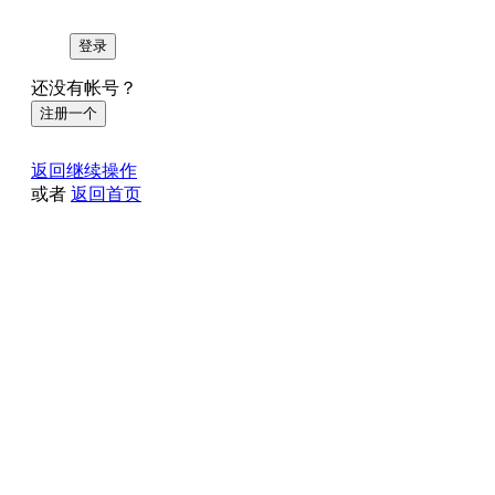
登录
还没有帐号？
注册一个
返回继续操作
或者
返回首页