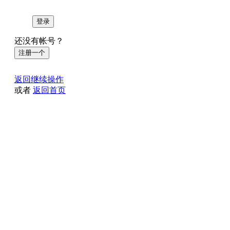
登录
还没有帐号？
注册一个
返回继续操作
或者
返回首页