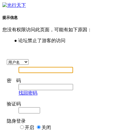
提示信息
您没有权限访问此页面，可能有如下原因：
● 论坛禁止了游客的访问
密 码
找回密码
验证码
隐身登录
开启
关闭