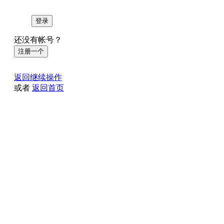
登录
还没有帐号？
注册一个
返回继续操作
或者
返回首页