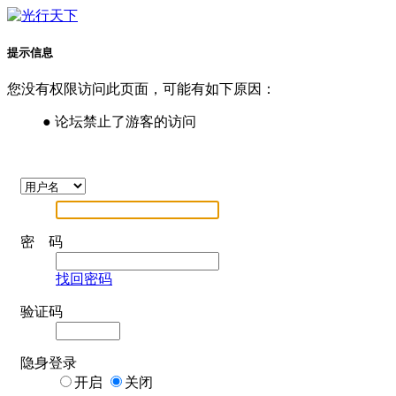
提示信息
您没有权限访问此页面，可能有如下原因：
● 论坛禁止了游客的访问
密 码
找回密码
验证码
隐身登录
开启
关闭