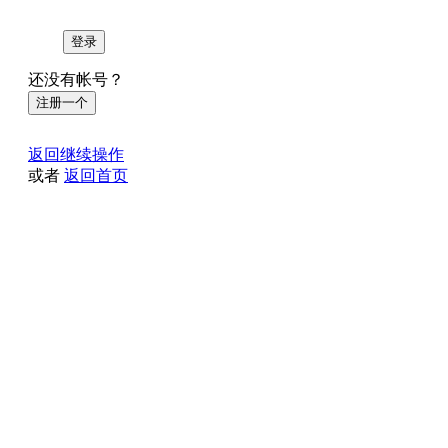
登录
还没有帐号？
注册一个
返回继续操作
或者
返回首页