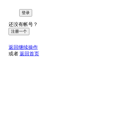
登录
还没有帐号？
注册一个
返回继续操作
或者
返回首页