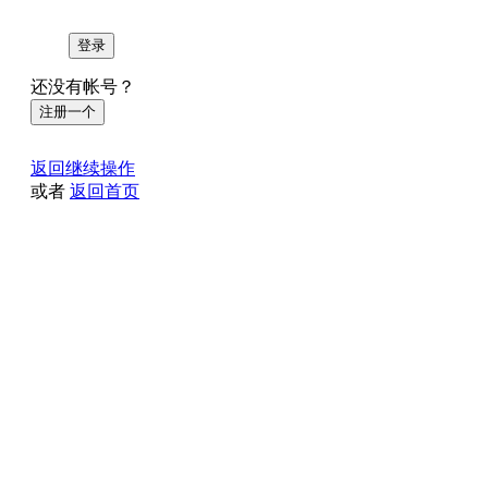
登录
还没有帐号？
注册一个
返回继续操作
或者
返回首页