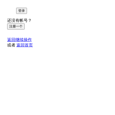
登录
还没有帐号？
注册一个
返回继续操作
或者
返回首页