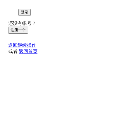
登录
还没有帐号？
注册一个
返回继续操作
或者
返回首页