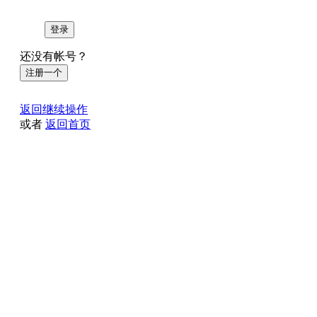
登录
还没有帐号？
注册一个
返回继续操作
或者
返回首页