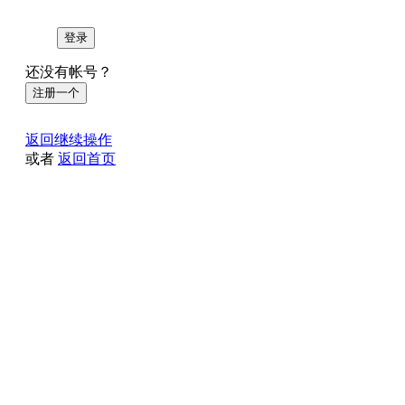
登录
还没有帐号？
注册一个
返回继续操作
或者
返回首页