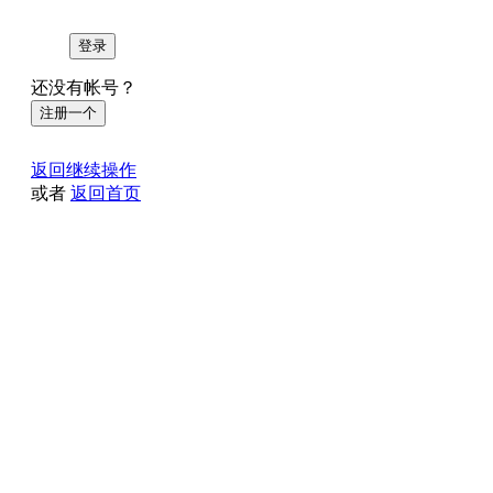
登录
还没有帐号？
注册一个
返回继续操作
或者
返回首页