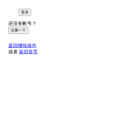
登录
还没有帐号？
注册一个
返回继续操作
或者
返回首页