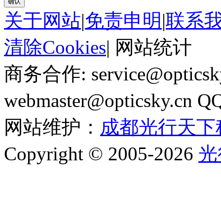
确认
关于网站
|
免责申明
|
联系
清除Cookies
|
网站统计
商务合作: service@optics
webmaster@opticsky.cn 
网站维护：
成都光行天下
Copyright © 2005-2026
光