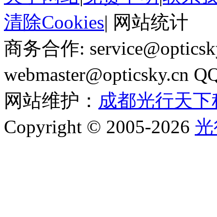
清除Cookies
|
网站统计
商务合作: service@optics
webmaster@opticsky.cn 
网站维护：
成都光行天下
Copyright © 2005-2026
光