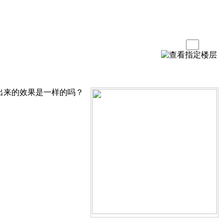
出来的效果是一样的吗？