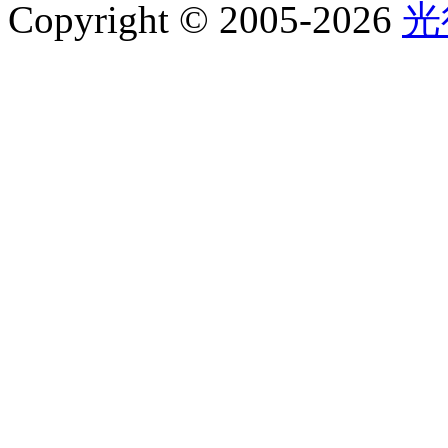
Copyright © 2005-2026
光