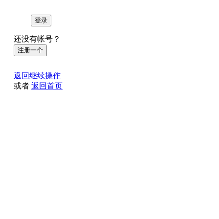
登录
还没有帐号？
注册一个
返回继续操作
或者
返回首页